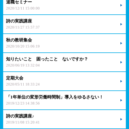
退職セミナー
2020/12/11 15:00:00
詩の実践講座
2020/11/27 15:57:37
秋の教研集会
2020/10/20 15:06:19
知りたいこと 困ったこと ないですか？
2020/06/19 13:32:04
定期大会
2020/05/11 18:33:24
「1年単位の変形労働時間制」導入をゆるさない！
2019/12/23 14:38:56
詩の実践講座♪
2019/11/08 15:20:41